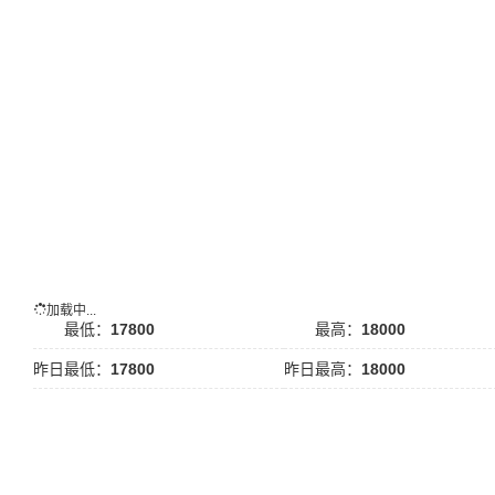
加载中...
最低：
17800
最高：
18000
昨日最低：
17800
昨日最高：
18000