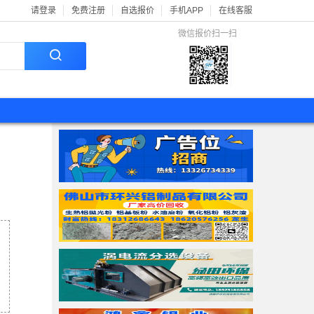
请登录
免费注册
自选报价
手机APP
在线客服
微信报价扫一扫