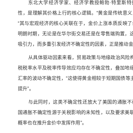
东北大学经济学家、经济学教授鲍勃·特里斯特
性，是理解其价格上行的核心逻辑。“黄金是传统意义
“其与宏观经济的核心关联在于，金价上涨本质反映了
明朗时期，无论是在华尔街交易还是在零售端购置，
吸引力，而多重引发经济不确定性的因素，正是推动
从具体驱动因素来看，贸易政策与地缘政治风险
税税率水平及税率传导效应均存在不确定性，叠加地
汇率的波动不确定性，“这使得黄金相较于短期国债等
提升”。
与此同时，这类不确定性还放大了美国的通胀不
国通胀不确定性源于关税影响的未知性，以及要求美
概率也在推升金价中发挥作用”。